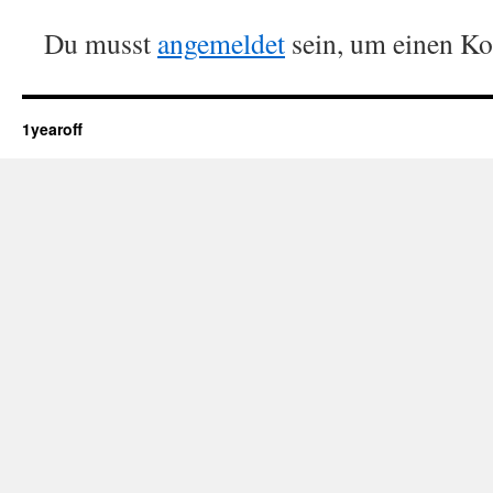
Du musst
angemeldet
sein, um einen K
1yearoff