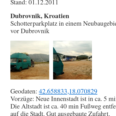
Stand: 01.12.2011
Dubrovnik, Kroatien
Schotterparkplatz in einem Neubaugebie
vor Dubrovnik
Geodaten:
42.658833,18.070829
Vorzüge: Neue Innenstadt ist in ca. 5 mi
Die Altstadt ist ca. 40 min Fußweg entf
auf die Stadt. Gut ausgebaute Zufahrt.