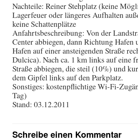
Nachteile: Reiner Stehplatz (keine Mögl
Lagerfeuer oder längeres Aufhalten auß
keine Schattenplätze
Anfahrtsbeschreibung: Von der Landstr
Center abbiegen, dann Richtung Hafen 
Hafen auf einer ansteigenden Straße rec
Dulcica). Nach ca. 1 km links auf eine fr
Straße abbiegen, die steil (10%) und ku
dem Gipfel links auf den Parkplatz.
Sonstiges: kostenpflichtige Wi-Fi-Zugä
Tag)
Stand: 03.12.2011
Schreibe einen Kommentar