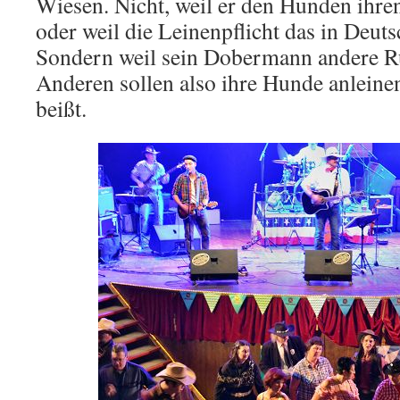
Wiesen. Nicht, weil er den Hunden ihre
oder weil die Leinenpflicht das in Deuts
Sondern weil sein Dobermann andere Rü
Anderen sollen also ihre Hunde anleine
beißt.