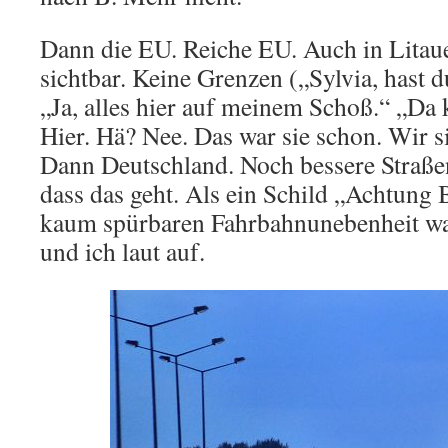
Dann die EU. Reiche EU. Auch in Litau
sichtbar. Keine Grenzen („Sylvia, hast d
„Ja, alles hier auf meinem Schoß.“ „Da
Hier. Hä? Nee. Das war sie schon. Wir si
Dann Deutschland. Noch bessere Straßen
dass das geht. Als ein Schild „Achtung 
kaum spürbaren Fahrbahnunebenheit war
und ich laut auf.