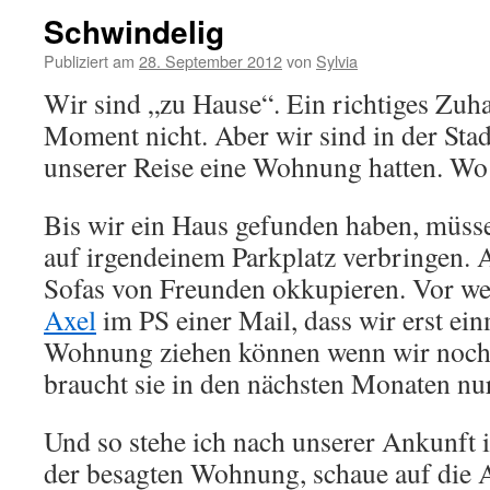
Schwindelig
Publiziert am
28. September 2012
von
Sylvia
Wir sind „zu Hause“. Ein richtiges Zuh
Moment nicht. Aber wir sind in der Stadt
unserer Reise eine Wohnung hatten. Wo
Bis wir ein Haus gefunden haben, müss
auf irgendeinem Parkplatz verbringen. 
Sofas von Freunden okkupieren. Vor we
Axel
im PS einer Mail, dass wir erst ei
Wohnung ziehen können wenn wir noch
braucht sie in den nächsten Monaten nur
Und so stehe ich nach unserer Ankunft 
der besagten Wohnung, schaue auf die 