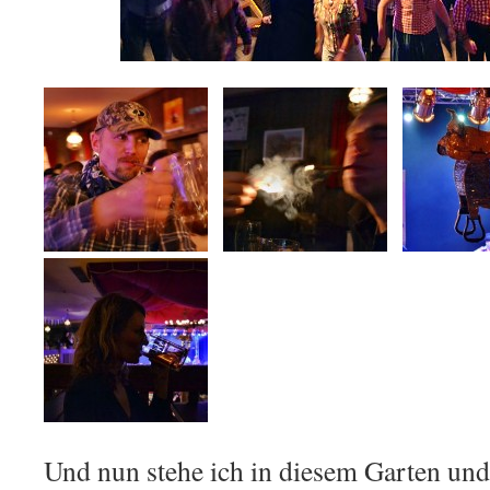
Und nun stehe ich in diesem Garten und