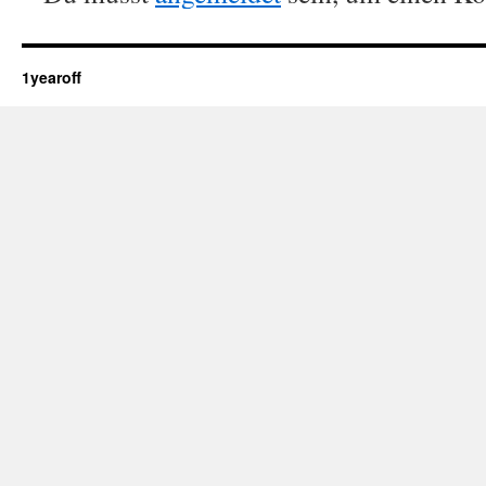
1yearoff