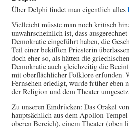
Über Delphi findet man eigentlich alles
Vielleicht müsste man noch kritisch hin
unwahrscheinlich ist, dass ausgerechnet
Demokratie eingeführt haben, die Gesch
Teil einer bekifften Priesterin überlasse
doch eher so, als hätten die griechische
Demokratie auch gleichzeitig die Beein
mit oberflächlicher Folklore erfunden. 
Fernsehen erledigt, wurde früher eben 
der Religion und dem Theater umgesetz
Zu unseren Eindrücken: Das Orakel von
hauptsächlich aus dem Apollon-Tempel
oberen Bereich), einem Theater (oben li