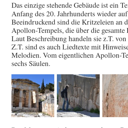
Das einzige stehende Gebäude ist ein T
Anfang des 20. Jahrhunderts wieder au
Beeindruckend sind die Kritzeleien an
Apollon-Tempels, die über die gesamte F
Laut Beschreibung handeln sie z.T. von
Z.T. sind es auch Liedtexte mit Hinweise
Melodien. Vom eigentlichen Apollon-T
sechs Säulen.