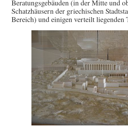
Beratungsgebäuden (in der Mitte und ob
Schatzhäusern der griechischen Stadtsta
Bereich) und einigen verteilt liegenden