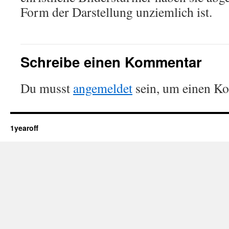
Form der Darstellung unziemlich ist.
Schreibe einen Kommentar
Du musst
angemeldet
sein, um einen K
1yearoff